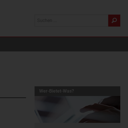
Wer-Bietet-Was?