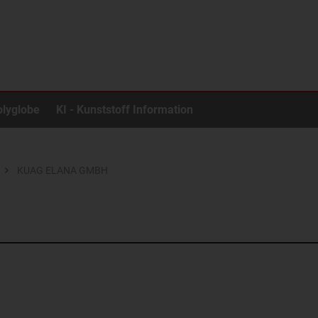
olyglobe
KI - Kunststoff Information
KUAG ELANA GMBH