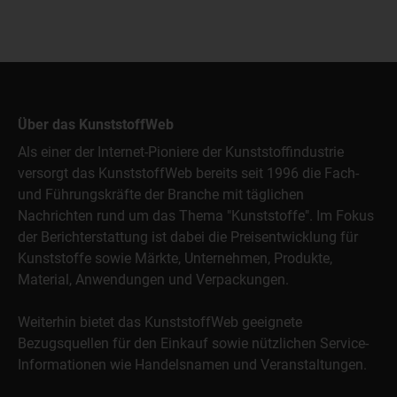
Über das KunststoffWeb
Als einer der Internet-Pioniere der Kunststoffindustrie
versorgt das KunststoffWeb bereits seit 1996 die Fach-
und Führungskräfte der Branche mit täglichen
Nachrichten rund um das Thema "Kunststoffe". Im Fokus
der Berichterstattung ist dabei die Preisentwicklung für
Kunststoffe sowie Märkte, Unternehmen, Produkte,
Material, Anwendungen und Verpackungen.
Weiterhin bietet das KunststoffWeb geeignete
Bezugsquellen für den Einkauf sowie nützlichen Service-
Informationen wie Handelsnamen und Veranstaltungen.