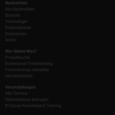
Nachrichten
Alle Nachrichten
Branche
Technologie
Polymerpreise
Insolvenzen
Archiv
Wer-Bietet-Was?
Produktsuche
Kostenloser Firmeneintrag
Firmeneintrag verwalten
Handelsnamen
Veranstaltungen
Alle Termine
Veranstaltung eintragen
KI Group Knowledge & Training