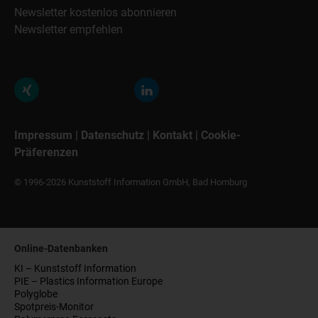
Newsletter kostenlos abonnieren
Newsletter empfehlen
Impressum
|
Datenschutz
|
Kontakt
|
Cookie-
Präferenzen
© 1996-2026 Kunststoff Information GmbH, Bad Homburg
Online-Datenbanken
KI – Kunststoff Information
PIE – Plastics Information Europe
Polyglobe
Spotpreis-Monitor