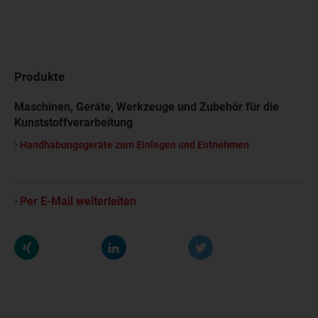
Produkte
Maschinen, Geräte, Werkzeuge und Zubehör für die
Kunststoffverarbeitung
Handhabungsgeräte zum Einlegen und Entnehmen
Per E-Mail weiterleiten