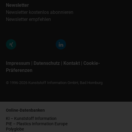
Newsletter
Newsletter kostenlos abonnieren
Newsletter empfehlen
Impressum
|
Datenschutz
|
Kontakt
|
Cookie-
Präferenzen
© 1996-2026 Kunststoff Information GmbH, Bad Homburg
Online-Datenbanken
KI – Kunststoff Information
PIE – Plastics Information Europe
Polyglobe