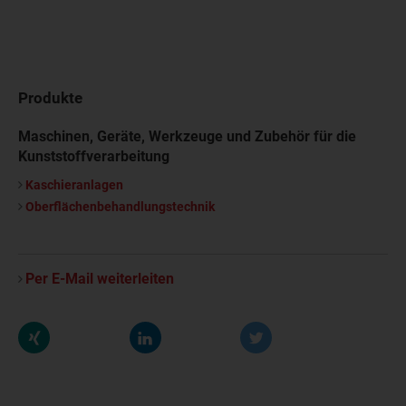
Produkte
Maschinen, Geräte, Werkzeuge und Zubehör für die
Kunststoffverarbeitung
Kaschieranlagen
Oberflächenbehandlungstechnik
Per E-Mail weiterleiten