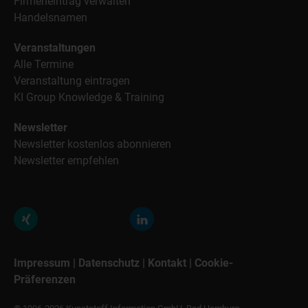
Firmeneintrag verwalten
Handelsnamen
Veranstaltungen
Alle Termine
Veranstaltung eintragen
KI Group Knowledge & Training
Newsletter
Newsletter kostenlos abonnieren
Newsletter empfehlen
Impressum
|
Datenschutz
|
Kontakt
|
Cookie-
Präferenzen