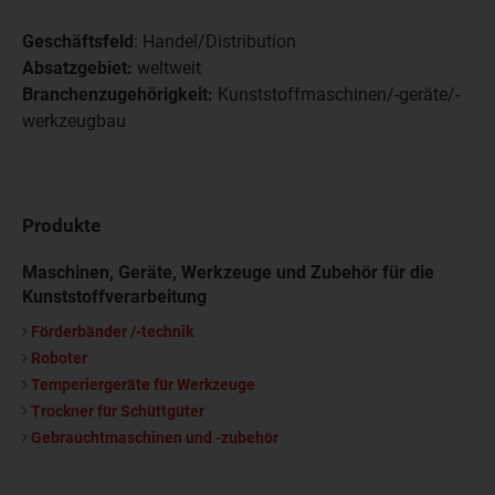
Geschäftsfeld
: Handel/Distribution
Absatzgebiet:
weltweit
Branchenzugehörigkeit:
Kunststoffmaschinen/-geräte/-
werkzeugbau
Produkte
Maschinen, Geräte, Werkzeuge und Zubehör für die
Kunststoffverarbeitung
Förderbänder /-technik
Roboter
Temperiergeräte für Werkzeuge
Trockner für Schüttgüter
Gebrauchtmaschinen und -zubehör