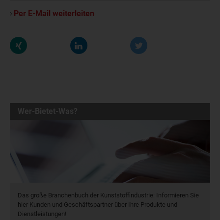
Per E-Mail weiterleiten
Wer-Bietet-Was?
Das große Branchenbuch der Kunststoffindustrie: Informieren Sie
hier Kunden und Geschäftspartner über Ihre Produkte und
Dienstleistungen!