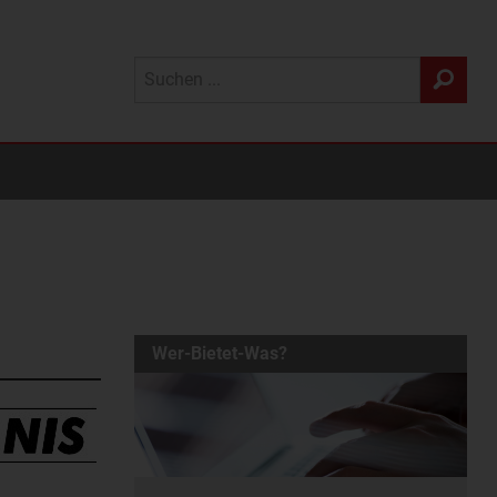
Wer-Bietet-Was?