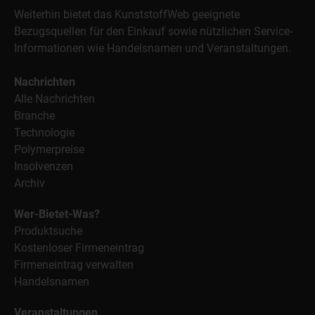
Weiterhin bietet das KunststoffWeb geeignete
Bezugsquellen für den Einkauf sowie nützlichen Service-
Informationen wie Handelsnamen und Veranstaltungen.
Nachrichten
Alle Nachrichten
Branche
Technologie
Polymerpreise
Insolvenzen
Archiv
Wer-Bietet-Was?
Produktsuche
Kostenloser Firmeneintrag
Firmeneintrag verwalten
Handelsnamen
Veranstaltungen