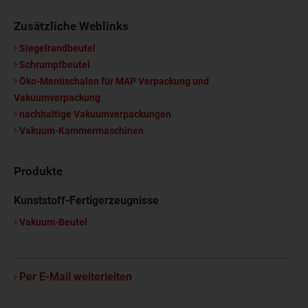
Zusätzliche Weblinks
Siegelrandbeutel
Schrumpfbeutel
Öko-Menüschalen für MAP Verpackung und
Vakuumverpackung
nachhaltige Vakuumverpackungen
Vakuum-Kammermaschinen
Produkte
Kunststoff-Fertigerzeugnisse
Vakuum-Beutel
Per E-Mail weiterleiten