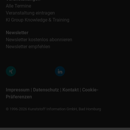
Alle Termine
Veranstaltung eintragen
KI Group Knowledge & Training
Newsletter
Newsletter kostenlos abonnieren
Newsletter empfehlen
Impressum
|
Datenschutz
|
Kontakt
|
Cookie-
Präferenzen
© 1996-2026 Kunststoff Information GmbH, Bad Homburg