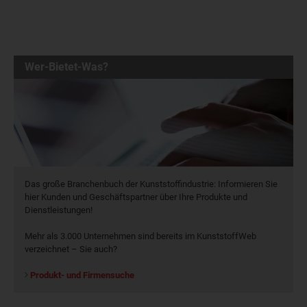
Wer-Bietet-Was?
Das große Branchenbuch der Kunststoffindustrie: Informieren Sie
hier Kunden und Geschäftspartner über Ihre Produkte und
Dienstleistungen!
Mehr als 3.000 Unternehmen sind bereits im KunststoffWeb
verzeichnet – Sie auch?
Produkt- und Firmensuche