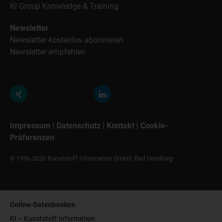
KI Group Knowledge & Training
Newsletter
Newsletter kostenlos abonnieren
Newsletter empfehlen
Impressum
|
Datenschutz
|
Kontakt
|
Cookie-
Präferenzen
© 1996-2026 Kunststoff Information GmbH, Bad Homburg
Online-Datenbanken
KI – Kunststoff Information