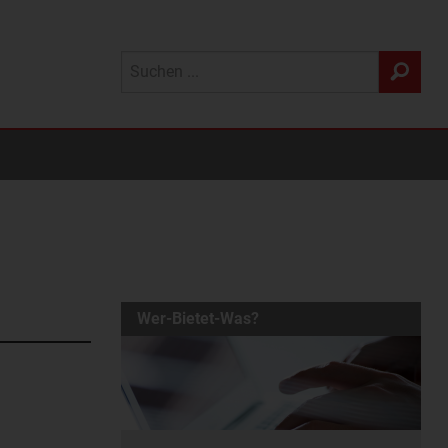
Wer-Bietet-Was?