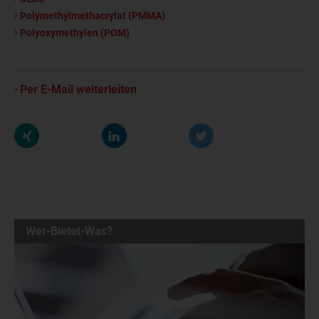
Polymethylmethacrylat (PMMA)
Polyoxymethylen (POM)
Per E-Mail weiterleiten
Wer-Bietet-Was?