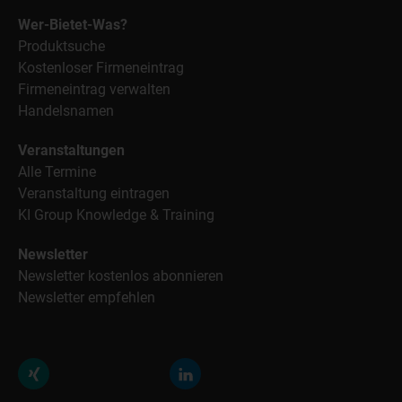
Wer-Bietet-Was?
Produktsuche
Kostenloser Firmeneintrag
Firmeneintrag verwalten
Handelsnamen
Veranstaltungen
Alle Termine
Veranstaltung eintragen
KI Group Knowledge & Training
Newsletter
Newsletter kostenlos abonnieren
Newsletter empfehlen