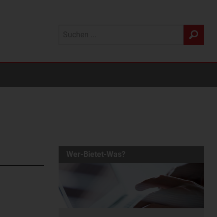
Wer-Bietet-Was?