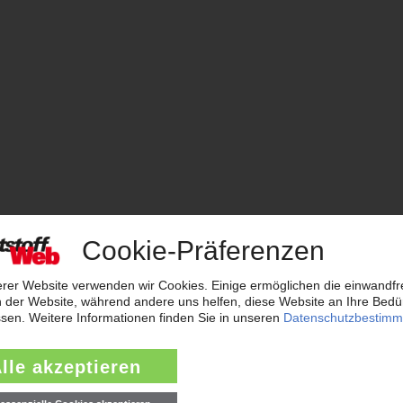
stoffverarbeitung