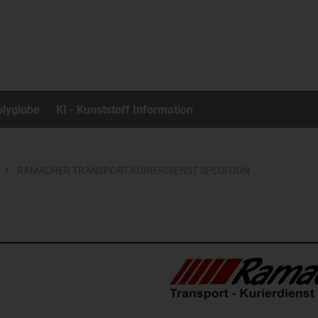
olyglobe
KI - Kunststoff Information
RAMACHER TRANSPORT KURIERDIENST SPEDITION