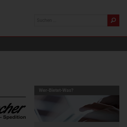
Wer-Bietet-Was?