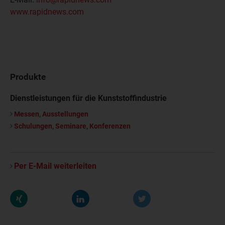
www.rapidnews.com
Produkte
Dienstleistungen für die Kunststoffindustrie
Messen, Ausstellungen
Schulungen, Seminare, Konferenzen
Per E-Mail weiterleiten