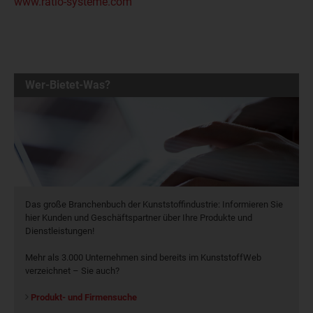
www.ratio-systeme.com
Wer-Bietet-Was?
Das große Branchenbuch der Kunststoffindustrie: Informieren Sie
hier Kunden und Geschäftspartner über Ihre Produkte und
Dienstleistungen!
Mehr als 3.000 Unternehmen sind bereits im KunststoffWeb
verzeichnet – Sie auch?
Produkt- und Firmensuche