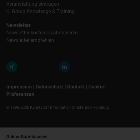
Veranstaltung eintragen
KI Group Knowledge & Training
Newsletter
Newsletter kostenlos abonnieren
Newsletter empfehlen
Impressum
|
Datenschutz
|
Kontakt
|
Cookie-
Präferenzen
© 1996-2026 Kunststoff Information GmbH, Bad Homburg
Online-Datenbanken