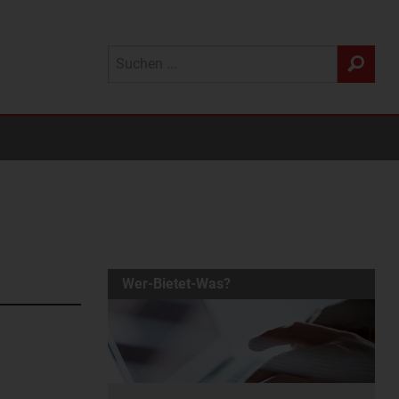
Wer-Bietet-Was?