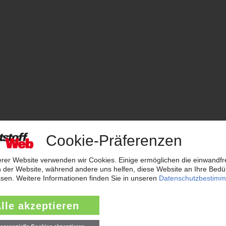
stoffverarbeitung