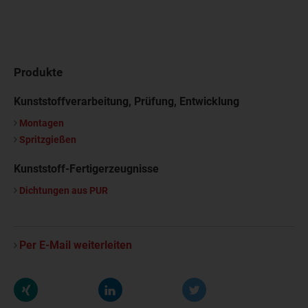
Produkte
Kunststoffverarbeitung, Prüfung, Entwicklung
Montagen
Spritzgießen
Kunststoff-Fertigerzeugnisse
Dichtungen aus PUR
Per E-Mail weiterleiten