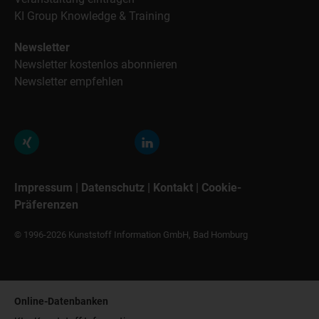
KI Group Knowledge & Training
Newsletter
Newsletter kostenlos abonnieren
Newsletter empfehlen
Impressum
|
Datenschutz
|
Kontakt
|
Cookie-
Präferenzen
© 1996-2026 Kunststoff Information GmbH, Bad Homburg
Online-Datenbanken