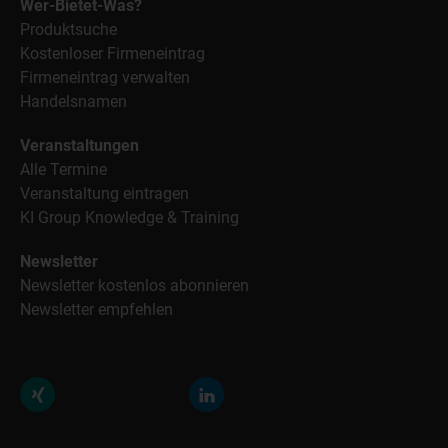
Wer-Bietet-Was?
Produktsuche
Kostenloser Firmeneintrag
Firmeneintrag verwalten
Handelsnamen
Veranstaltungen
Alle Termine
Veranstaltung eintragen
KI Group Knowledge & Training
Newsletter
Newsletter kostenlos abonnieren
Newsletter empfehlen