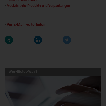
Flaschenverschlüsse
Medizinische Produkte und Verpackungen
Per E-Mail weiterleiten
Wer-Bietet-Was?