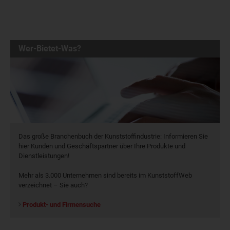
Wer-Bietet-Was?
Das große Branchenbuch der Kunststoffindustrie: Informieren Sie
hier Kunden und Geschäftspartner über Ihre Produkte und
Dienstleistungen!
Mehr als 3.000 Unternehmen sind bereits im KunststoffWeb
verzeichnet – Sie auch?
Produkt- und Firmensuche