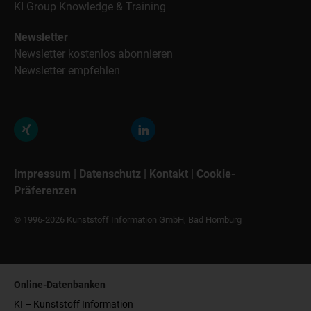
KI Group Knowledge & Training
Newsletter
Newsletter kostenlos abonnieren
Newsletter empfehlen
Impressum
|
Datenschutz
|
Kontakt
|
Cookie-
Präferenzen
© 1996-2026 Kunststoff Information GmbH, Bad Homburg
Online-Datenbanken
KI – Kunststoff Information