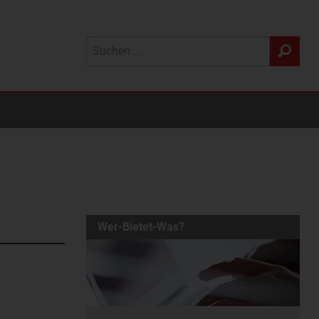
Wer-Bietet-Was?