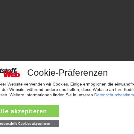
stoffverarbeitung