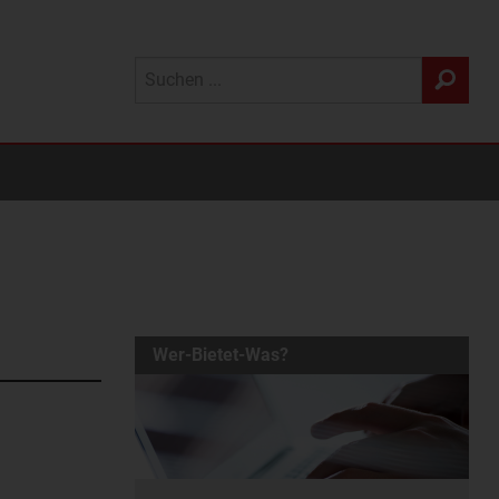
Wer-Bietet-Was?