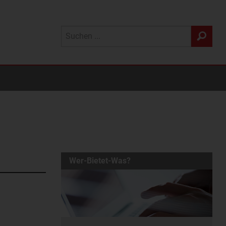
Wer-Bietet-Was?