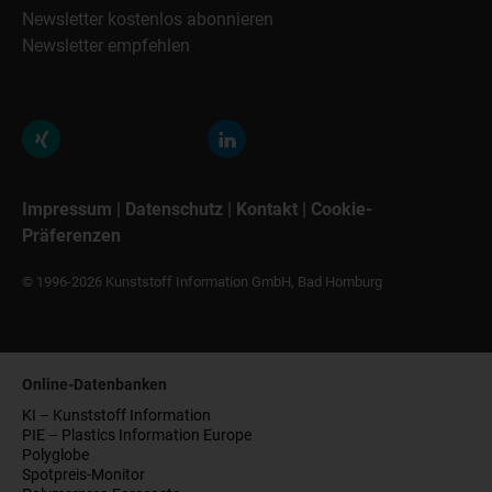
Newsletter kostenlos abonnieren
Newsletter empfehlen
Impressum
|
Datenschutz
|
Kontakt
|
Cookie-
Präferenzen
© 1996-2026 Kunststoff Information GmbH, Bad Homburg
Online-Datenbanken
KI – Kunststoff Information
PIE – Plastics Information Europe
Polyglobe
Spotpreis-Monitor