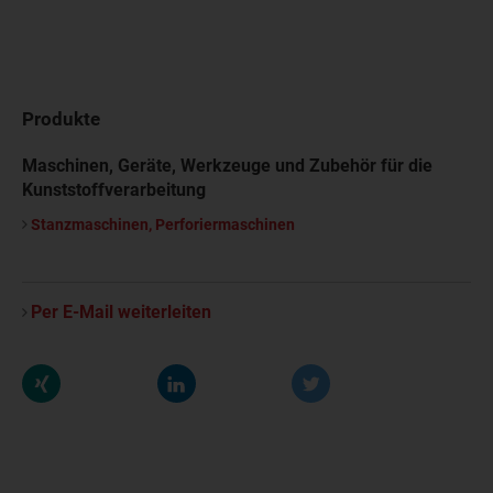
Produkte
Maschinen, Geräte, Werkzeuge und Zubehör für die
Kunststoffverarbeitung
Stanzmaschinen, Perforiermaschinen
Per E-Mail weiterleiten