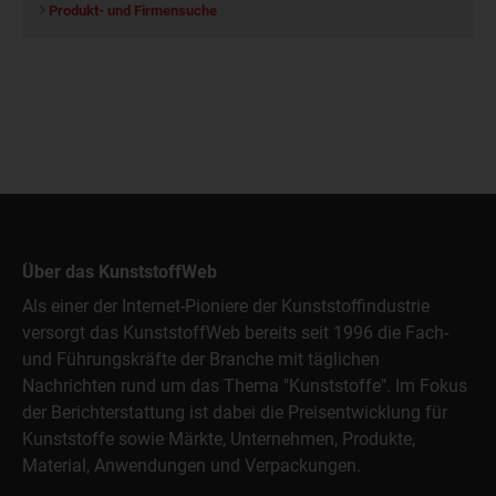
Produkt- und Firmensuche
Über das KunststoffWeb
Als einer der Internet-Pioniere der Kunststoffindustrie
versorgt das KunststoffWeb bereits seit 1996 die Fach-
und Führungskräfte der Branche mit täglichen
Nachrichten rund um das Thema "Kunststoffe". Im Fokus
der Berichterstattung ist dabei die Preisentwicklung für
Kunststoffe sowie Märkte, Unternehmen, Produkte,
Material, Anwendungen und Verpackungen.