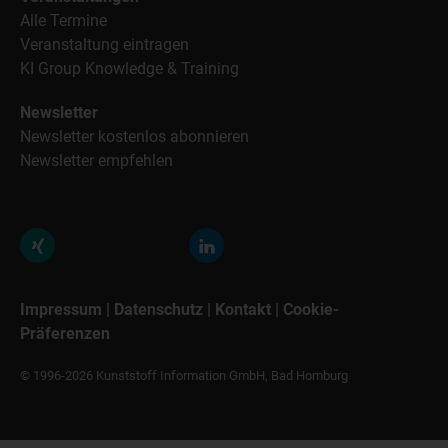
Alle Termine
Veranstaltung eintragen
KI Group Knowledge & Training
Newsletter
Newsletter kostenlos abonnieren
Newsletter empfehlen
Impressum
|
Datenschutz
|
Kontakt
|
Cookie-
Präferenzen
© 1996-2026 Kunststoff Information GmbH, Bad Homburg