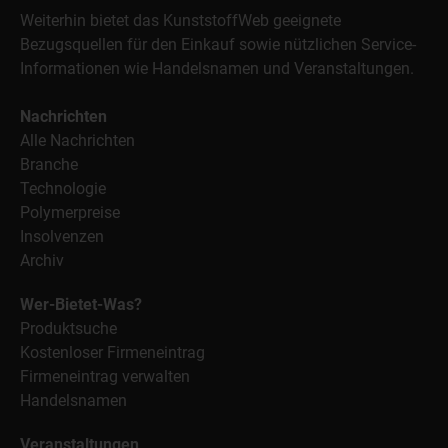
Weiterhin bietet das KunststoffWeb geeignete
Bezugsquellen für den Einkauf sowie nützlichen Service-
Informationen wie Handelsnamen und Veranstaltungen.
Nachrichten
Alle Nachrichten
Branche
Technologie
Polymerpreise
Insolvenzen
Archiv
Wer-Bietet-Was?
Produktsuche
Kostenloser Firmeneintrag
Firmeneintrag verwalten
Handelsnamen
Veranstaltungen