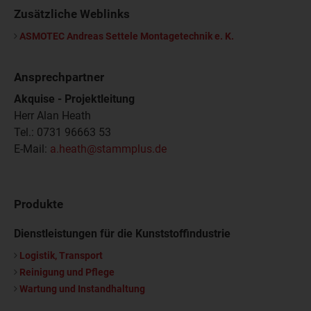
Zusätzliche Weblinks
ASMOTEC Andreas Settele Montagetechnik e. K.
Ansprechpartner
Akquise - Projektleitung
Herr Alan Heath
Tel.: 0731 96663 53
E-Mail:
a.heath@stammplus.de
Produkte
Dienstleistungen für die Kunststoffindustrie
Logistik, Transport
Reinigung und Pflege
Wartung und Instandhaltung