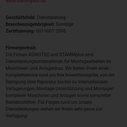
www.stammplus.de
Geschäftsfeld:
Dienstleistung
Branchenzugehörigkeit:
Sonstige
Zertifizierung:
ISO 9001:2008
Firmenportrait:
Die Firmen ASMOTEC und STAMMplus sind
Dienstleistungsunternehmen für Montagearbeiten im
Maschinen- und Anlagenbau. Wir bieten Ihnen einen
Komplettservice rund um Ihre Investitionsgüter, von der
Reinigung über Reparatur bis hin zu internationalen
Verlagerungen, Montage Unterstützung und Montagen
komplexer Maschinen und Anlagen sowie kompletter
Betriebsstätten. Für Fragen rund um unsere
Dienstleistungen stehen wir Ihnen sehr gerne zur
Verfügung!