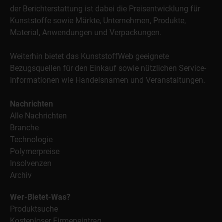
der Berichterstattung ist dabei die Preisentwicklung für
Kunststoffe sowie Märkte, Unternehmen, Produkte,
Material, Anwendungen und Verpackungen.
Weiterhin bietet das KunststoffWeb geeignete
Bezugsquellen für den Einkauf sowie nützlichen Service-
Informationen wie Handelsnamen und Veranstaltungen.
Nachrichten
Alle Nachrichten
Branche
Technologie
Polymerpreise
Insolvenzen
Archiv
Wer-Bietet-Was?
Produktsuche
Kostenloser Firmeneintrag