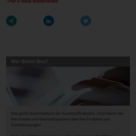
Per E-Mail weiterleiten
Wer-Bietet-Was?
Das große Branchenbuch der Kunststoffindustrie: Informieren Sie
hier Kunden und Geschäftspartner über Ihre Produkte und
Dienstleistungen!