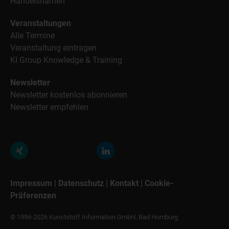
Handelsnamen
Veranstaltungen
Alle Termine
Veranstaltung eintragen
KI Group Knowledge & Training
Newsletter
Newsletter kostenlos abonnieren
Newsletter empfehlen
Impressum
|
Datenschutz
|
Kontakt
|
Cookie-
Präferenzen
© 1996-2026 Kunststoff Information GmbH, Bad Homburg