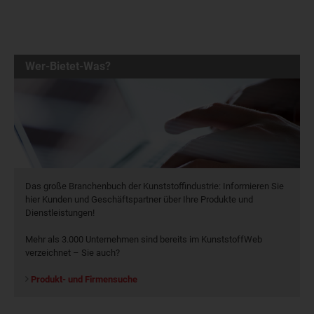
Wer-Bietet-Was?
Das große Branchenbuch der Kunststoffindustrie: Informieren Sie
hier Kunden und Geschäftspartner über Ihre Produkte und
Dienstleistungen!
Mehr als 3.000 Unternehmen sind bereits im KunststoffWeb
verzeichnet – Sie auch?
Produkt- und Firmensuche