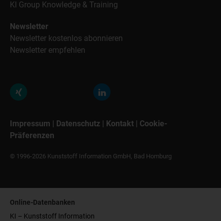
KI Group Knowledge & Training
Newsletter
Newsletter kostenlos abonnieren
Newsletter empfehlen
Impressum
|
Datenschutz
|
Kontakt
|
Cookie-
Präferenzen
© 1996-2026 Kunststoff Information GmbH, Bad Homburg
Online-Datenbanken
KI – Kunststoff Information