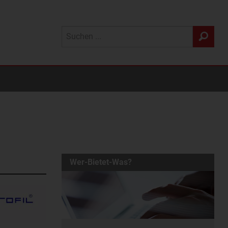
Wer-Bietet-Was?