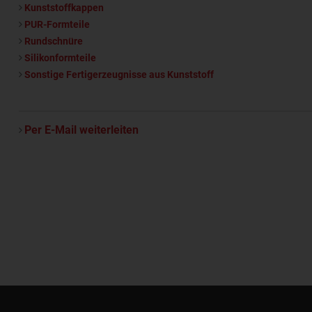
Kunststoffkappen
PUR-Formteile
Rundschnüre
Silikonformteile
Sonstige Fertigerzeugnisse aus Kunststoff
Per E-Mail weiterleiten