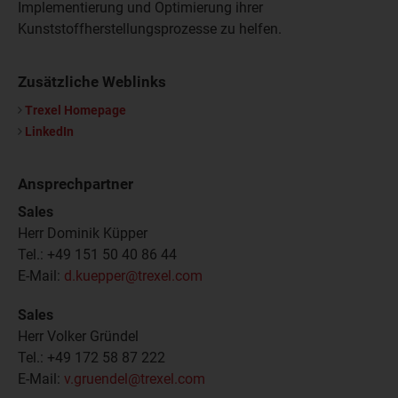
Implementierung und Optimierung ihrer
Kunststoffherstellungsprozesse zu helfen.
Zusätzliche Weblinks
Trexel Homepage
LinkedIn
Ansprechpartner
Sales
Herr Dominik Küpper
Tel.: +49 151 50 40 86 44
E-Mail:
d.kuepper@trexel.com
Sales
Herr Volker Gründel
Tel.: +49 172 58 87 222
E-Mail:
v.gruendel@trexel.com