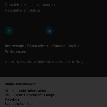
Newsletter kostenlos abonnieren
Newsletter empfehlen
Impressum
|
Datenschutz
|
Kontakt
|
Cookie-
Präferenzen
© 1996-2026 Kunststoff Information GmbH, Bad Homburg
Online-Datenbanken
KI – Kunststoff Information
PIE – Plastics Information Europe
Polyglobe
Spotpreis-Monitor