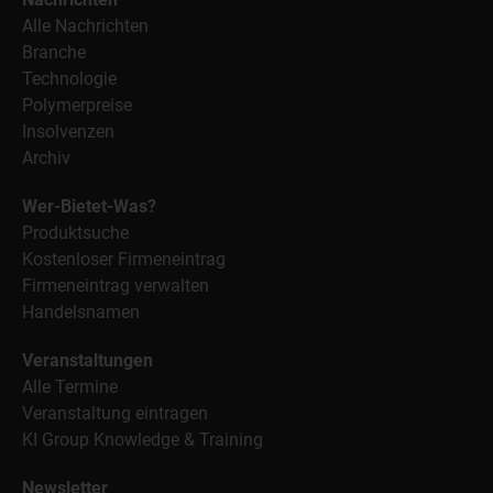
Alle Nachrichten
Branche
Technologie
Polymerpreise
Insolvenzen
Archiv
Wer-Bietet-Was?
Produktsuche
Kostenloser Firmeneintrag
Firmeneintrag verwalten
Handelsnamen
Veranstaltungen
Alle Termine
Veranstaltung eintragen
KI Group Knowledge & Training
Newsletter