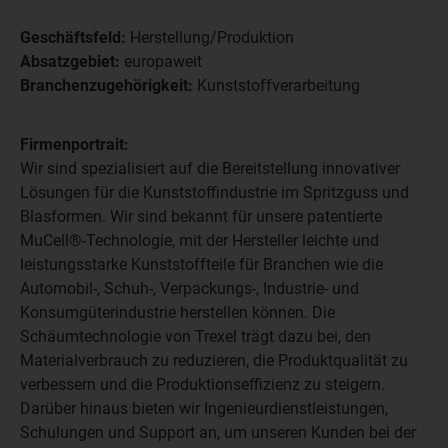
Geschäftsfeld:
Herstellung/Produktion
Absatzgebiet:
europaweit
Branchenzugehörigkeit:
Kunststoffverarbeitung
Firmenportrait:
Wir sind spezialisiert auf die Bereitstellung innovativer
Lösungen für die Kunststoffindustrie im Spritzguss und
Blasformen. Wir sind bekannt für unsere patentierte
MuCell®-Technologie, mit der Hersteller leichte und
leistungsstarke Kunststoffteile für Branchen wie die
Automobil-, Schuh-, Verpackungs-, Industrie- und
Konsumgüterindustrie herstellen können. Die
Schäumtechnologie von Trexel trägt dazu bei, den
Materialverbrauch zu reduzieren, die Produktqualität zu
verbessern und die Produktionseffizienz zu steigern.
Darüber hinaus bieten wir Ingenieurdienstleistungen,
Schulungen und Support an, um unseren Kunden bei der