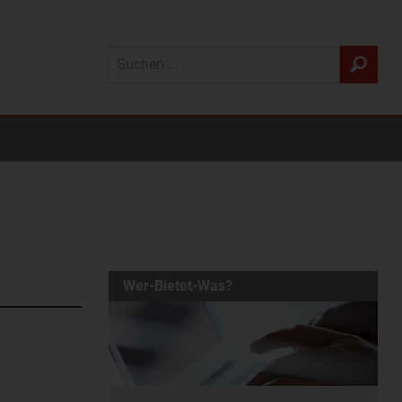
Wer-Bietet-Was?