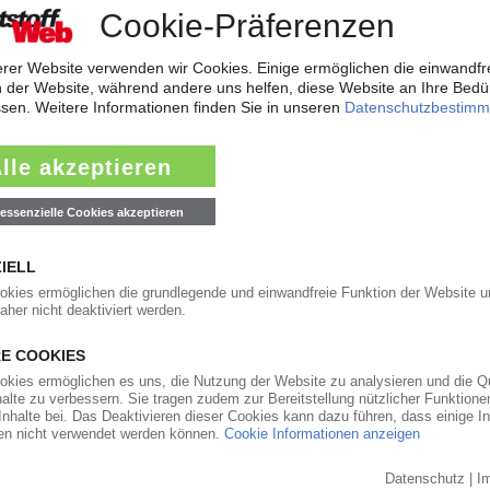
stoffverarbeitung