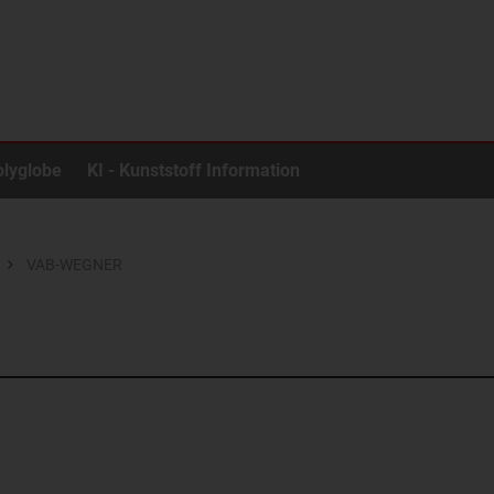
olyglobe
KI - Kunststoff Information
VAB-WEGNER