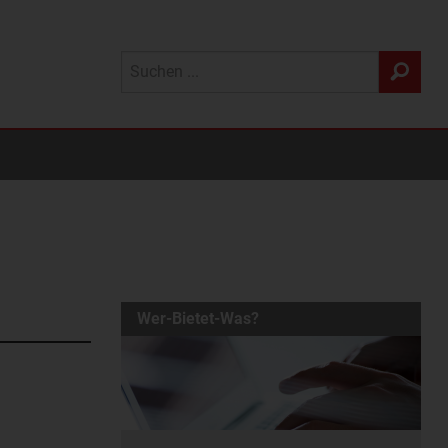
Wer-Bietet-Was?