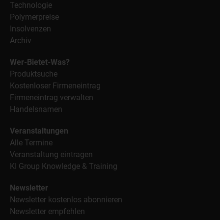
Technologie
Polymerpreise
Insolvenzen
Archiv
Wer-Bietet-Was?
Produktsuche
Kostenloser Firmeneintrag
Firmeneintrag verwalten
Handelsnamen
Veranstaltungen
Alle Termine
Veranstaltung eintragen
KI Group Knowledge & Training
Newsletter
Newsletter kostenlos abonnieren
Newsletter empfehlen