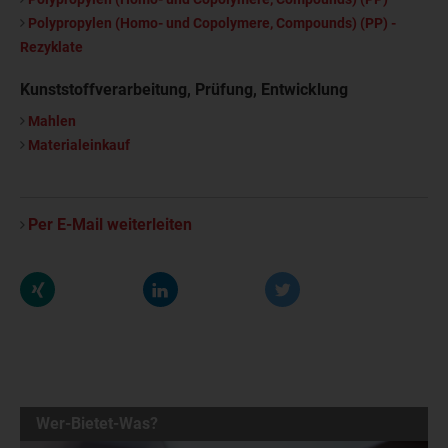
Polypropylen (Homo- und Copolymere, Compounds) (PP) -
Rezyklate
Kunststoffverarbeitung, Prüfung, Entwicklung
Mahlen
Materialeinkauf
Per E-Mail weiterleiten
Wer-Bietet-Was?