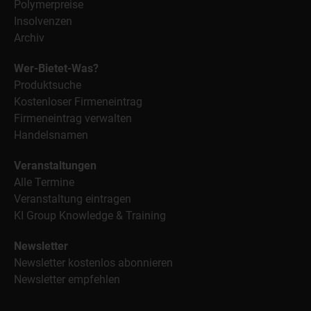
Polymerpreise
Insolvenzen
Archiv
Wer-Bietet-Was?
Produktsuche
Kostenloser Firmeneintrag
Firmeneintrag verwalten
Handelsnamen
Veranstaltungen
Alle Termine
Veranstaltung eintragen
KI Group Knowledge & Training
Newsletter
Newsletter kostenlos abonnieren
Newsletter empfehlen