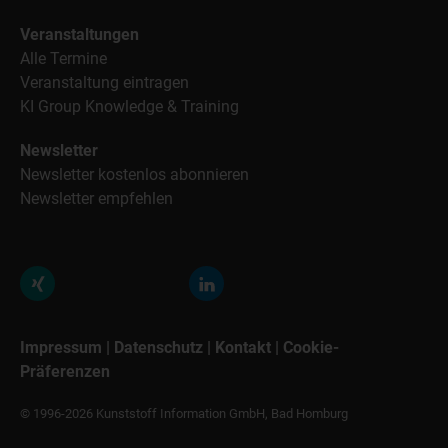
Veranstaltungen
Alle Termine
Veranstaltung eintragen
KI Group Knowledge & Training
Newsletter
Newsletter kostenlos abonnieren
Newsletter empfehlen
Impressum
|
Datenschutz
|
Kontakt
|
Cookie-
Präferenzen
© 1996-2026 Kunststoff Information GmbH, Bad Homburg