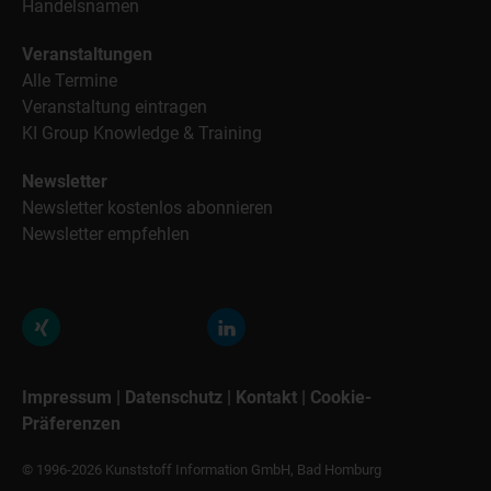
Handelsnamen
Veranstaltungen
Alle Termine
Veranstaltung eintragen
KI Group Knowledge & Training
Newsletter
Newsletter kostenlos abonnieren
Newsletter empfehlen
Impressum
|
Datenschutz
|
Kontakt
|
Cookie-
Präferenzen
© 1996-2026 Kunststoff Information GmbH, Bad Homburg