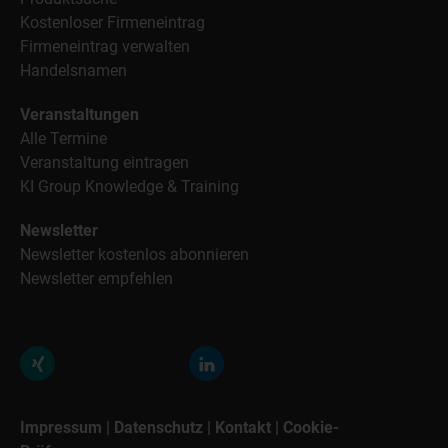
Kostenloser Firmeneintrag
Firmeneintrag verwalten
Handelsnamen
Veranstaltungen
Alle Termine
Veranstaltung eintragen
KI Group Knowledge & Training
Newsletter
Newsletter kostenlos abonnieren
Newsletter empfehlen
Impressum
|
Datenschutz
|
Kontakt
|
Cookie-