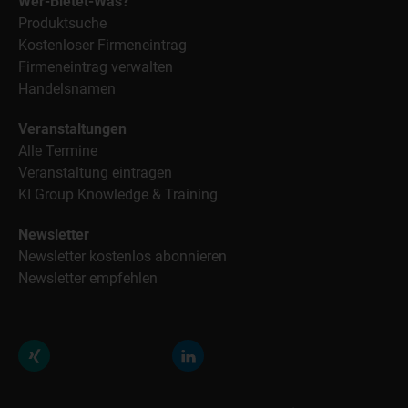
Wer-Bietet-Was?
Produktsuche
Kostenloser Firmeneintrag
Firmeneintrag verwalten
Handelsnamen
Veranstaltungen
Alle Termine
Veranstaltung eintragen
KI Group Knowledge & Training
Newsletter
Newsletter kostenlos abonnieren
Newsletter empfehlen