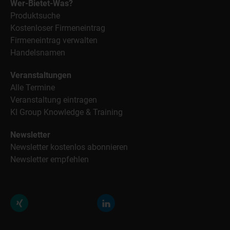
Wer-Bietet-Was?
Produktsuche
Kostenloser Firmeneintrag
Firmeneintrag verwalten
Handelsnamen
Veranstaltungen
Alle Termine
Veranstaltung eintragen
KI Group Knowledge & Training
Newsletter
Newsletter kostenlos abonnieren
Newsletter empfehlen