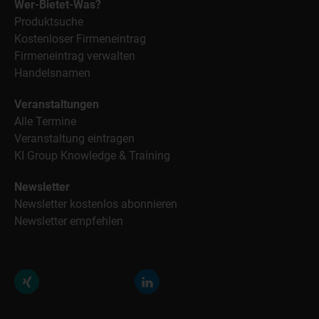
Wer-Bietet-Was?
Produktsuche
Kostenloser Firmeneintrag
Firmeneintrag verwalten
Handelsnamen
Veranstaltungen
Alle Termine
Veranstaltung eintragen
KI Group Knowledge & Training
Newsletter
Newsletter kostenlos abonnieren
Newsletter empfehlen