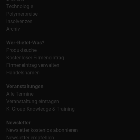
Technologie
Polymerpreise
Insolvenzen
Archiv
Wer-Bietet-Was?
Produktsuche
Kostenloser Firmeneintrag
Firmeneintrag verwalten
Handelsnamen
Veranstaltungen
Alle Termine
Veranstaltung eintragen
KI Group Knowledge & Training
Newsletter
Newsletter kostenlos abonnieren
Newsletter empfehlen