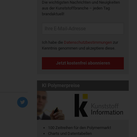
Die wichtigsten Nachrichten und Neuigkeiten
aus der Kunststoffbranche – jeden Tag
brandaktuell!
Ich habe die
Datenschutzbestimmungen
zur
Kenntnis genommen und akzeptiere diese.
Jetzt kostenfrei abonnieren
KI Polymerpreise
100 Zeitreihen für den Polymermarkt
Charts und Datentabellen