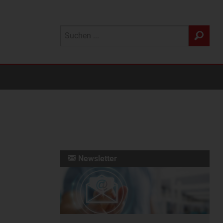
Newsletter