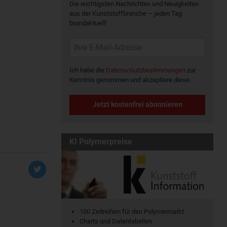
Die wichtigsten Nachrichten und Neuigkeiten
aus der Kunststoffbranche – jeden Tag
brandaktuell!
Ich habe die
Datenschutzbestimmungen
zur
Kenntnis genommen und akzeptiere diese.
Jetzt kostenfrei abonnieren
KI Polymerpreise
100 Zeitreihen für den Polymermarkt
Charts und Datentabellen