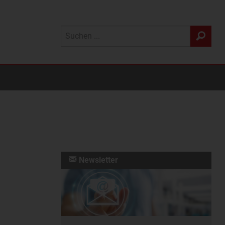
Newsletter