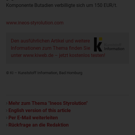
Komponente Butadien verbilligte sich um 150 EUR/t.
www.ineos-styrolution.com
Den ausführlichen Artikel und weitere
Informationen zum Thema finden Sie
unter www.kiweb.de – jetzt kostenlos testen!
© KI – Kunststoff Information, Bad Homburg
Mehr zum Thema "Ineos Styrolution"
English version of this article
Per E-Mail weiterleiten
Rückfrage an die Redaktion