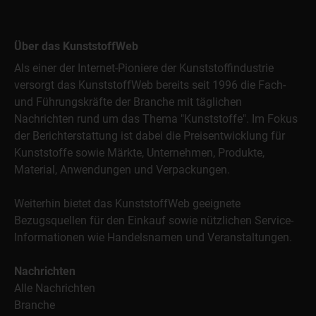
Über das KunststoffWeb
Als einer der Internet-Pioniere der Kunststoffindustrie
versorgt das KunststoffWeb bereits seit 1996 die Fach-
und Führungskräfte der Branche mit täglichen
Nachrichten rund um das Thema "Kunststoffe". Im Fokus
der Berichterstattung ist dabei die Preisentwicklung für
Kunststoffe sowie Märkte, Unternehmen, Produkte,
Material, Anwendungen und Verpackungen.
Weiterhin bietet das KunststoffWeb geeignete
Bezugsquellen für den Einkauf sowie nützlichen Service-
Informationen wie Handelsnamen und Veranstaltungen.
Nachrichten
Alle Nachrichten
Branche