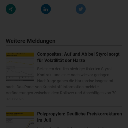
Weitere Meldungen
Composites: Auf und Ab bei Styrol sorgt
für Volatilität der Harze
Bei einem deutlich niedriger fixierten Styrol-
Kontrakt und einer nach wie vor geringen
Nachfrage gaben die Harzpreise insgesamt
nach. Das Panel von Kunststoff Information meldete
Veränderungen zwischen dem Rollover und Abschlägen von 70...
07.08.2026
Polypropylen: Deutliche Preiskorrekturen
im Juli