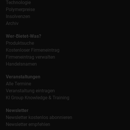
Technologie
Polymerpreise
Insolvenzen
Archiv
Wer-Bietet-Was?
Produktsuche
Kostenloser Firmeneintrag
Firmeneintrag verwalten
Handelsnamen
Veranstaltungen
Alle Termine
Veranstaltung eintragen
KI Group Knowledge & Training
Newsletter
Newsletter kostenlos abonnieren
Newsletter empfehlen