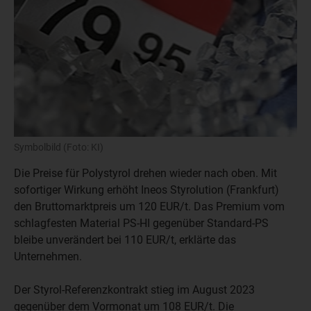
Symbolbild (Foto: KI)
Die Preise für Polystyrol drehen wieder nach oben. Mit
sofortiger Wirkung erhöht Ineos Styrolution (Frankfurt)
den Bruttomarktpreis um 120 EUR/t. Das Premium vom
schlagfesten Material PS-HI gegenüber Standard-PS
bleibe unverändert bei 110 EUR/t, erklärte das
Unternehmen.
Der Styrol-Referenzkontrakt stieg im August 2023
gegenüber dem Vormonat um 108 EUR/t. Die