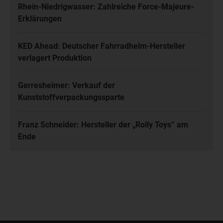
Rhein-Niedrigwasser: Zahlreiche Force-Majeure-
Erklärungen
KED Ahead: Deutscher Fahrradhelm-Hersteller
verlagert Produktion
Gerresheimer: Verkauf der
Kunststoffverpackungssparte
Franz Schneider: Hersteller der „Rolly Toys“ am
Ende