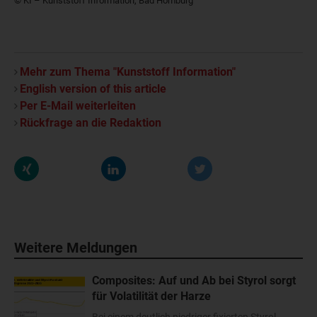
© KI – Kunststoff Information, Bad Homburg
Mehr zum Thema "Kunststoff Information"
English version of this article
Per E-Mail weiterleiten
Rückfrage an die Redaktion
Weitere Meldungen
Composites: Auf und Ab bei Styrol sorgt
für Volatilität der Harze