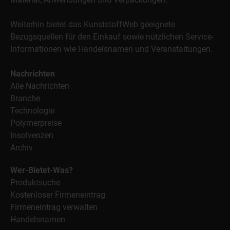
Weiterhin bietet das KunststoffWeb geeignete
Bezugsquellen für den Einkauf sowie nützlichen Service-
Informationen wie Handelsnamen und Veranstaltungen.
Nachrichten
Alle Nachrichten
Branche
Technologie
Polymerpreise
Insolvenzen
Archiv
Wer-Bietet-Was?
Produktsuche
Kostenloser Firmeneintrag
Firmeneintrag verwalten
Handelsnamen