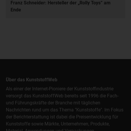
Franz Schneider: Hersteller der „Rolly Toys“ am
Ende
Über das KunststoffWeb
Als einer der Internet-Pioniere der Kunststoffindustrie
versorgt das KunststoffWeb bereits seit 1996 die Fach-
und Führungskräfte der Branche mit täglichen
Nachrichten rund um das Thema "Kunststoffe". Im Fokus
der Berichterstattung ist dabei die Preisentwicklung für
Kunststoffe sowie Märkte, Unternehmen, Produkte,
Material, Anwendungen und Verpackungen.