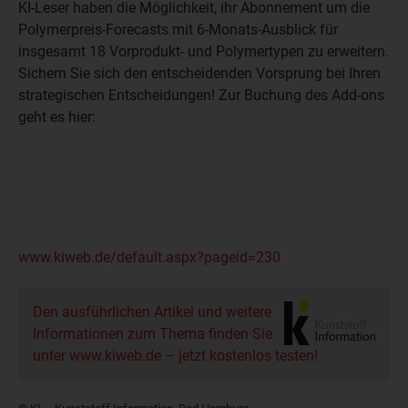
KI-Leser haben die Möglichkeit, ihr Abonnement um die
Polymerpreis-Forecasts mit 6-Monats-Ausblick für
insgesamt 18 Vorprodukt- und Polymertypen zu erweitern.
Sichern Sie sich den entscheidenden Vorsprung bei Ihren
strategischen Entscheidungen! Zur Buchung des Add-ons
geht es hier:
www.kiweb.de/default.aspx?pageid=230
Den ausführlichen Artikel und weitere
Informationen zum Thema finden Sie
unter www.kiweb.de – jetzt kostenlos testen!