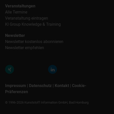
Veranstaltungen
Alle Termine
Veranstaltung eintragen
KI Group Knowledge & Training
Newsletter
Newsletter kostenlos abonnieren
Newsletter empfehlen
Impressum
|
Datenschutz
|
Kontakt
|
Cookie-
Präferenzen
© 1996-2026 Kunststoff Information GmbH, Bad Homburg