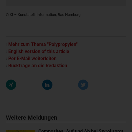
© KI – Kunststoff Information, Bad Homburg
Mehr zum Thema "Polypropylen"
English version of this article
Per E-Mail weiterleiten
Rückfrage an die Redaktion
Weitere Meldungen
Composites: Auf und Ab bei Styrol sorgt