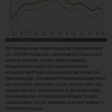
Die Weitergabe der Vergünstigung der Propylenreferenz
von -30 EUR/t wurde zum Jahresende 2023 kaum noch
ernsthaft diskutiert, sondern gleich umgesetzt.
Preisgeschacher verbot sich angesichts extrem
schwacher Nachfrage und angesichts des Verfalls der
Spotnotierungen. Europäische Produktionsanlagen liefen
nur mit deutlich reduziertem Output. Importe füllten das
Angebot aber auf. Geordert wurde in den ersten beiden
Dezemberwochen zumeist nur das Nötigste. Danach
verabschiedete sich ein Verarbeiter nach dem anderen in
die Weihnachtspause.