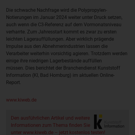
Die schwache Nachfrage wird die Polypropylen-
Notierungen im Januar 2024 weiter unter Druck setzen,
auch wenn die C3-Referenz auf dem Vormonatsniveau
verharrte. Zum Jahresstart kommt es zwar zu ersten
leichten Lagerauffüllungen. Aber wirklich prägende
Impulse aus den Abnehmerindustrien lassen die
Verarbeiter weiterhin vorsichtig agieren. Trotzdem werden
einige ihre niedrigen Lagerbestände auffüllen
müssen. Dies berichtet der Branchendienst Kunststoff
Information (KI, Bad Homburg) im aktuellen Online-
Report.
www.kiweb.de
Den ausführlichen Artikel und weitere
Informationen zum Thema finden Sie
unter www.kiweb.de – jetzt kostenlos testen!