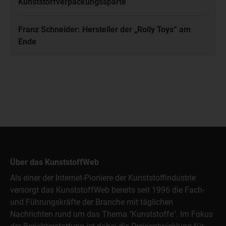
Kunststoffverpackungssparte
Franz Schneider: Hersteller der „Rolly Toys“ am
Ende
Über das KunststoffWeb
Als einer der Internet-Pioniere der Kunststoffindustrie
versorgt das KunststoffWeb bereits seit 1996 die Fach-
und Führungskräfte der Branche mit täglichen
Nachrichten rund um das Thema "Kunststoffe". Im Fokus