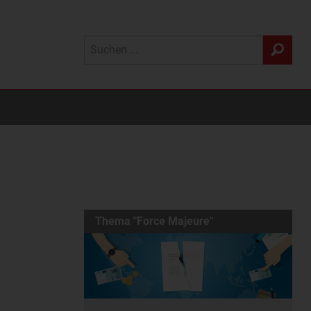
Thema "Force Majeure"