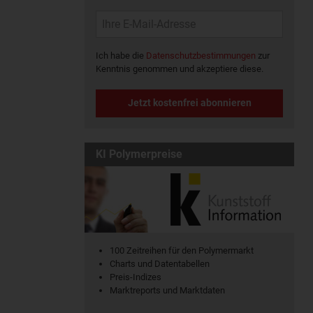
Ich habe die
Datenschutzbestimmungen
zur
Kenntnis genommen und akzeptiere diese.
Jetzt kostenfrei abonnieren
KI Polymerpreise
100 Zeitreihen für den Polymermarkt
Charts und Datentabellen
Preis-Indizes
Marktreports und Marktdaten