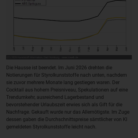
Die Hausse ist beendet. Im Juni 2026 drehten die
Notierungen für Styrolkunststoffe nach unten, nachdem
sie zuvor mehrere Monate lang gestiegen waren. Der
Cocktail aus hohem Preisniveau, Spekulationen auf eine
Trendumkehr, ausreichend Lagerbestand und
bevorstehender Urlaubszeit erwies sich als Gift für die
Nachfrage. Gekauft wurde nur das Allernötigste. Im Zuge
dessen gaben die Durchschnittspreise sämtlicher von KI
gemeldeten Styrolkunststoffe leicht nach.