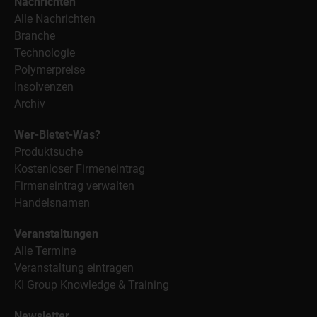
Nachrichten
Alle Nachrichten
Branche
Technologie
Polymerpreise
Insolvenzen
Archiv
Wer-Bietet-Was?
Produktsuche
Kostenloser Firmeneintrag
Firmeneintrag verwalten
Handelsnamen
Veranstaltungen
Alle Termine
Veranstaltung eintragen
KI Group Knowledge & Training
Newsletter