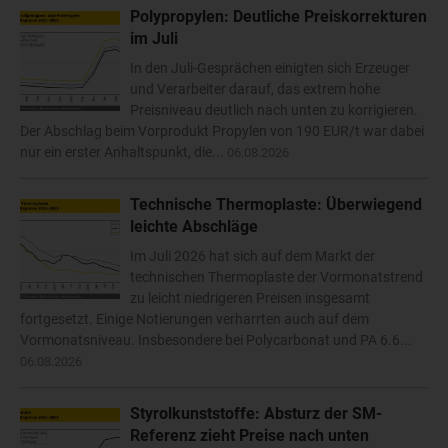
Polypropylen: Deutliche Preiskorrekturen
im Juli
In den Juli-Gesprächen einigten sich Erzeuger
und Verarbeiter darauf, das extrem hohe
Preisniveau deutlich nach unten zu korrigieren.
Der Abschlag beim Vorprodukt Propylen von 190 EUR/t war dabei
nur ein erster Anhaltspunkt, die...
06.08.2026
Technische Thermoplaste: Überwiegend
leichte Abschläge
Im Juli 2026 hat sich auf dem Markt der
technischen Thermoplaste der Vormonatstrend
zu leicht niedrigeren Preisen insgesamt
fortgesetzt. Einige Notierungen verharrten auch auf dem
Vormonatsniveau. Insbesondere bei Polycarbonat und PA 6.6...
06.08.2026
Styrolkunststoffe: Absturz der SM-
Referenz zieht Preise nach unten