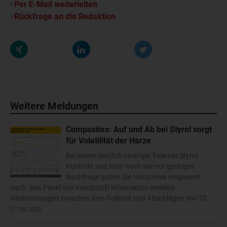
Per E-Mail weiterleiten
Rückfrage an die Redaktion
Weitere Meldungen
Composites: Auf und Ab bei Styrol sorgt
für Volatilität der Harze
Bei einem deutlich niedriger fixierten Styrol-
Kontrakt und einer nach wie vor geringen
Nachfrage gaben die Harzpreise insgesamt
nach. Das Panel von Kunststoff Information meldete
Veränderungen zwischen dem Rollover und Abschlägen von 70...
07.08.2026