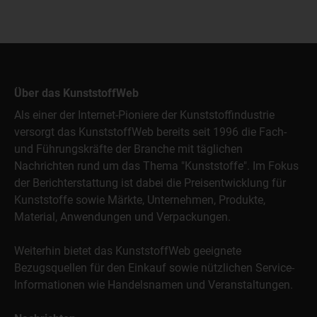
Über das KunststoffWeb
Als einer der Internet-Pioniere der Kunststoffindustrie
versorgt das KunststoffWeb bereits seit 1996 die Fach-
und Führungskräfte der Branche mit täglichen
Nachrichten rund um das Thema "Kunststoffe". Im Fokus
der Berichterstattung ist dabei die Preisentwicklung für
Kunststoffe sowie Märkte, Unternehmen, Produkte,
Material, Anwendungen und Verpackungen.
Weiterhin bietet das KunststoffWeb geeignete
Bezugsquellen für den Einkauf sowie nützlichen Service-
Informationen wie Handelsnamen und Veranstaltungen.