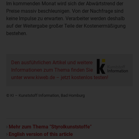
Im kommenden Monat wird sich der Abwärtstrend der
Preise massiv beschleunigen. Von der Nachfrage sind
keine Impulse zu erwarten. Verarbeiter werden deshalb
auf der Weitergabe großer Teile der Kostenermäßigung
bestehen.
Den ausführlichen Artikel und weitere
Informationen zum Thema finden Sie
unter www.kiweb.de – jetzt kostenlos testen!
© KI – Kunststoff Information, Bad Homburg
Mehr zum Thema "Styrolkunststoffe"
English version of this article