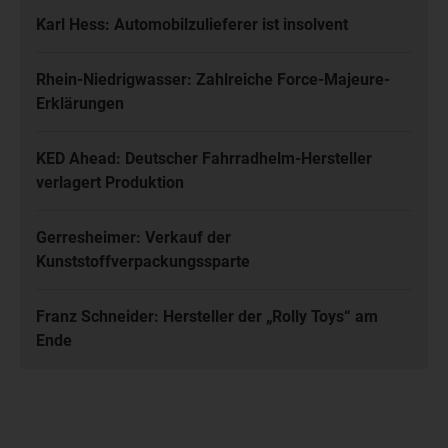
Karl Hess: Automobilzulieferer ist insolvent
Rhein-Niedrigwasser: Zahlreiche Force-Majeure-
Erklärungen
KED Ahead: Deutscher Fahrradhelm-Hersteller
verlagert Produktion
Gerresheimer: Verkauf der
Kunststoffverpackungssparte
Franz Schneider: Hersteller der „Rolly Toys“ am
Ende