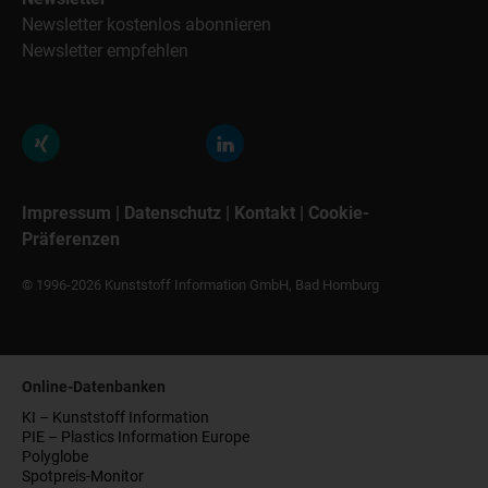
Newsletter kostenlos abonnieren
Newsletter empfehlen
Impressum
|
Datenschutz
|
Kontakt
|
Cookie-
Präferenzen
© 1996-2026 Kunststoff Information GmbH, Bad Homburg
Online-Datenbanken
KI – Kunststoff Information
PIE – Plastics Information Europe
Polyglobe
Spotpreis-Monitor