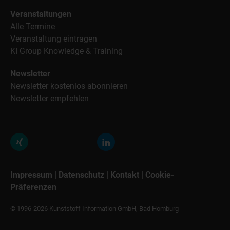
Veranstaltungen
Alle Termine
Veranstaltung eintragen
KI Group Knowledge & Training
Newsletter
Newsletter kostenlos abonnieren
Newsletter empfehlen
Impressum
|
Datenschutz
|
Kontakt
|
Cookie-
Präferenzen
© 1996-2026 Kunststoff Information GmbH, Bad Homburg