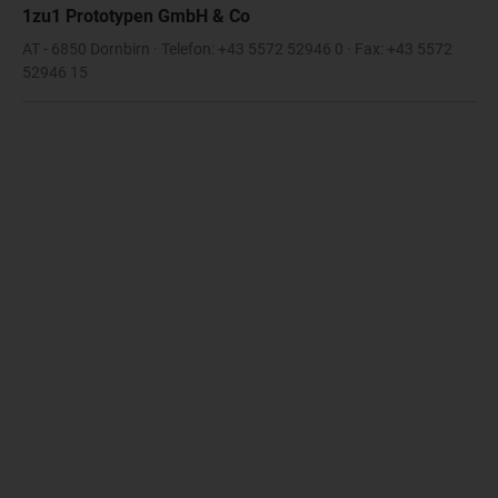
1zu1 Prototypen GmbH & Co
AT - 6850 Dornbirn · Telefon: +43 5572 52946 0 · Fax: +43 5572
52946 15