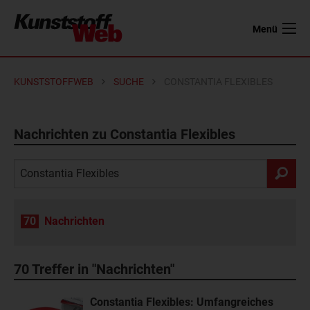
Menü
KUNSTSTOFFWEB
SUCHE
CONSTANTIA FLEXIBLES
Nachrichten zu Constantia Flexibles
70
Nachrichten
70
Treffer in "Nachrichten"
Constantia Flexibles: Umfangreiches