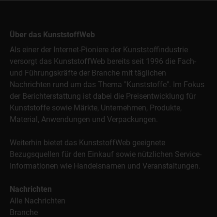
Über das KunststoffWeb
Als einer der Internet-Pioniere der Kunststoffindustrie
versorgt das KunststoffWeb bereits seit 1996 die Fach-
und Führungskräfte der Branche mit täglichen
Nachrichten rund um das Thema "Kunststoffe". Im Fokus
der Berichterstattung ist dabei die Preisentwicklung für
Kunststoffe sowie Märkte, Unternehmen, Produkte,
Material, Anwendungen und Verpackungen.
Weiterhin bietet das KunststoffWeb geeignete
Bezugsquellen für den Einkauf sowie nützlichen Service-
Informationen wie Handelsnamen und Veranstaltungen.
Nachrichten
Alle Nachrichten
Branche