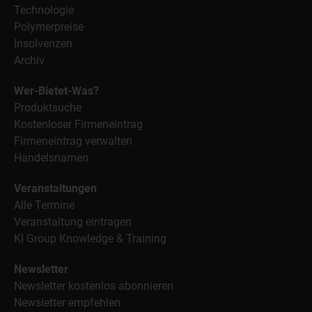
Technologie
Polymerpreise
Insolvenzen
Archiv
Wer-Bietet-Was?
Produktsuche
Kostenloser Firmeneintrag
Firmeneintrag verwalten
Handelsnamen
Veranstaltungen
Alle Termine
Veranstaltung eintragen
KI Group Knowledge & Training
Newsletter
Newsletter kostenlos abonnieren
Newsletter empfehlen