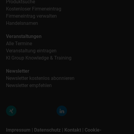
Produktsuche
Kostenloser Firmeneintrag
Firmeneintrag verwalten
Handelsnamen
Veranstaltungen
Alle Termine
Veranstaltung eintragen
KI Group Knowledge & Training
Newsletter
Newsletter kostenlos abonnieren
Newsletter empfehlen
Impressum
|
Datenschutz
|
Kontakt
|
Cookie-