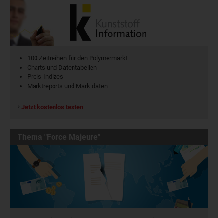
100 Zeitreihen für den Polymermarkt
Charts und Datentabellen
Preis-Indizes
Marktreports und Marktdaten
Jetzt kostenlos testen
Thema "Force Majeure"