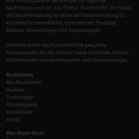
und Führungskräfte der Branche mit täglichen
Nachrichten rund um das Thema "Kunststoffe". Im Fokus
der Berichterstattung ist dabei die Preisentwicklung für
Kunststoffe sowie Märkte, Unternehmen, Produkte,
Material, Anwendungen und Verpackungen.
Weiterhin bietet das KunststoffWeb geeignete
Bezugsquellen für den Einkauf sowie nützlichen Service-
Informationen wie Handelsnamen und Veranstaltungen.
Nachrichten
Alle Nachrichten
Branche
Technologie
Polymerpreise
Insolvenzen
Archiv
Wer-Bietet-Was?