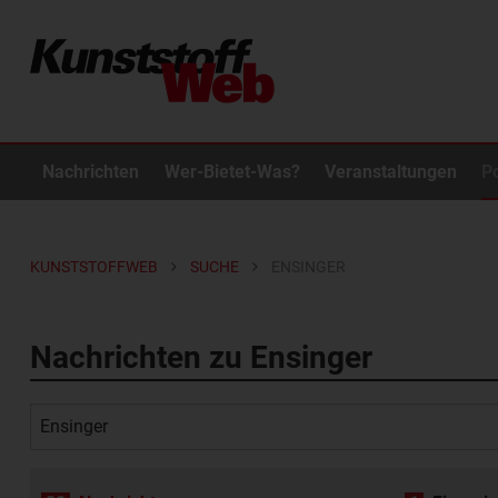
Nachrichten
Wer-Bietet-Was?
Veranstaltungen
P
KUNSTSTOFFWEB
SUCHE
ENSINGER
Nachrichten zu Ensinger